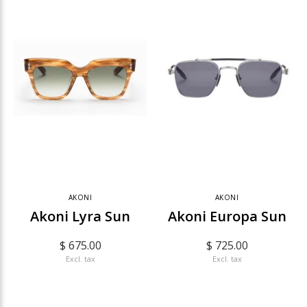
AKONI
AKONI
Akoni Lyra Sun
Akoni Europa Sun
$ 675.00
$ 725.00
Excl. tax
Excl. tax