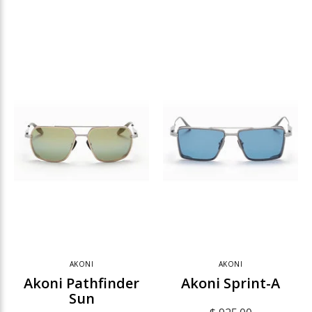
AKONI
AKONI
Akoni Pathfinder
Akoni Sprint-A
Sun