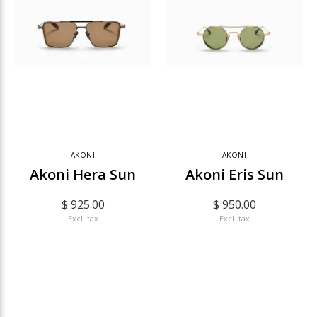
AKONI
AKONI
Akoni Hera Sun
Akoni Eris Sun
$ 925.00
$ 950.00
Excl. tax
Excl. tax