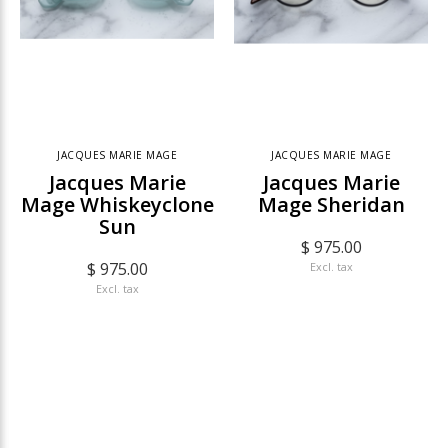
JACQUES MARIE MAGE
JACQUES MARIE MAGE
Jacques Marie
Jacques Marie
Mage Whiskeyclone
Mage Sheridan
Sun
$ 975.00
$ 975.00
Excl. tax
Excl. tax