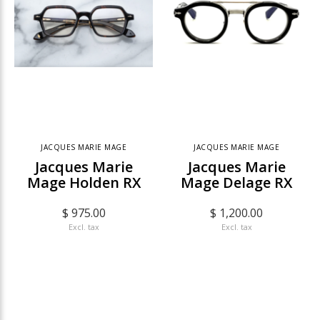
JACQUES MARIE MAGE
JACQUES MARIE MAGE
Jacques Marie
Jacques Marie
Mage Holden RX
Mage Delage RX
$ 975.00
$ 1,200.00
Excl. tax
Excl. tax