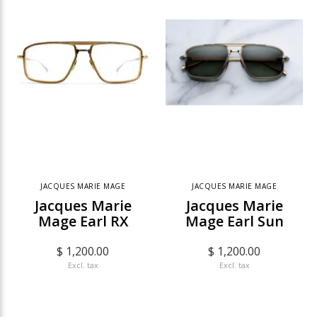
JACQUES MARIE MAGE
JACQUES MARIE MAGE
Jacques Marie
Jacques Marie
Mage Earl RX
Mage Earl Sun
$ 1,200.00
$ 1,200.00
Excl. tax
Excl. tax