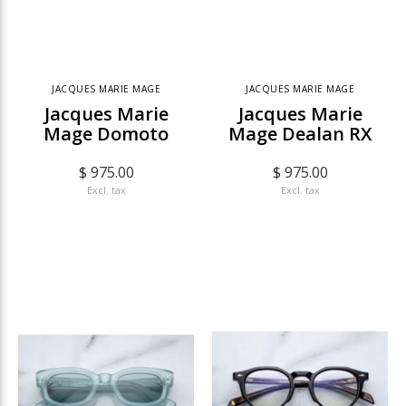
JACQUES MARIE MAGE
JACQUES MARIE MAGE
Jacques Marie
Jacques Marie
Mage Domoto
Mage Dealan RX
$ 975.00
$ 975.00
Excl. tax
Excl. tax