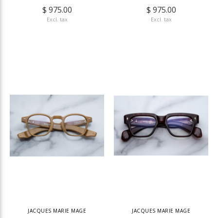
$ 975.00
$ 975.00
Excl. tax
Excl. tax
JACQUES MARIE MAGE
JACQUES MARIE MAGE