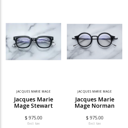
JACQUES MARIE MAGE
JACQUES MARIE MAGE
Jacques Marie
Jacques Marie
Mage Stewart
Mage Norman
$ 975.00
$ 975.00
Excl. tax
Excl. tax