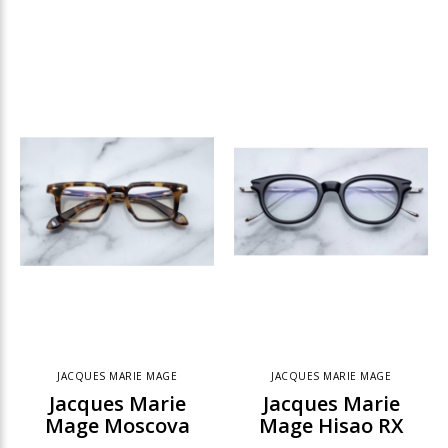
JACQUES MARIE MAGE
JACQUES MARIE MAGE
Jacques Marie
Jacques Marie
Mage Moscova
Mage Hisao RX