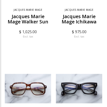
JACQUES MARIE MAGE
JACQUES MARIE MAGE
Jacques Marie
Jacques Marie
Mage Walker Sun
Mage Ichikawa
$ 1,025.00
$ 975.00
Excl. tax
Excl. tax