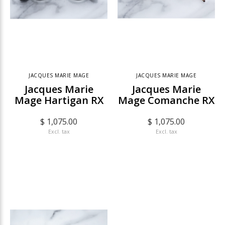
JACQUES MARIE MAGE
JACQUES MARIE MAGE
Jacques Marie
Jacques Marie
Mage Hartigan RX
Mage Comanche RX
$ 1,075.00
$ 1,075.00
Excl. tax
Excl. tax