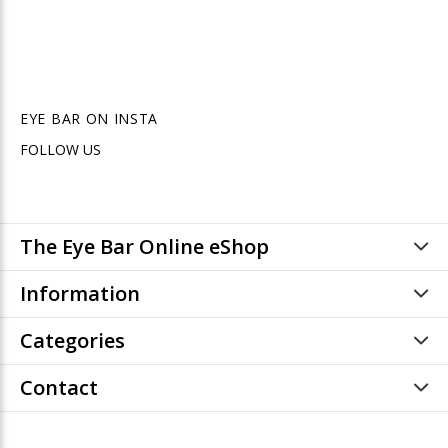
EYE BAR ON INSTA
FOLLOW US
The Eye Bar Online eShop
Information
Categories
Contact